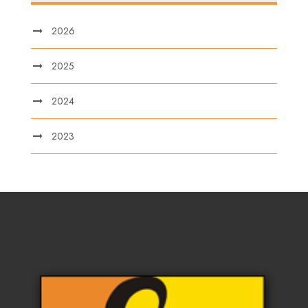
2026
2025
2024
2023