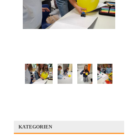
KATEGORIEN