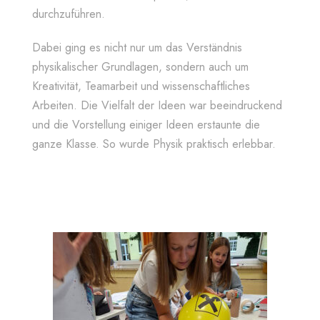
durchzuführen.
Dabei ging es nicht nur um das Verständnis
physikalischer Grundlagen, sondern auch um
Kreativität, Teamarbeit und wissenschaftliches
Arbeiten. Die Vielfalt der Ideen war beeindruckend
und die Vorstellung einiger Ideen erstaunte die
ganze Klasse. So wurde Physik praktisch erlebbar.