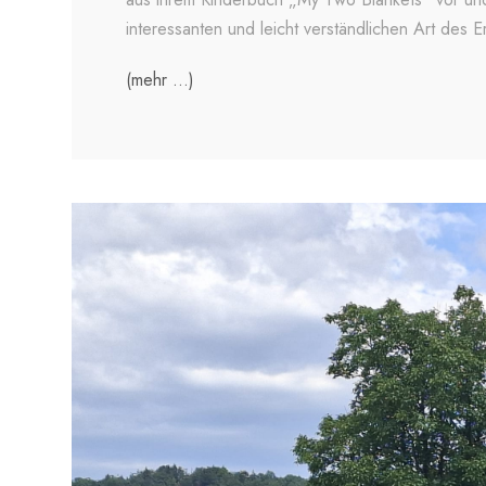
interessanten und leicht verständlichen Art des E
(mehr …)