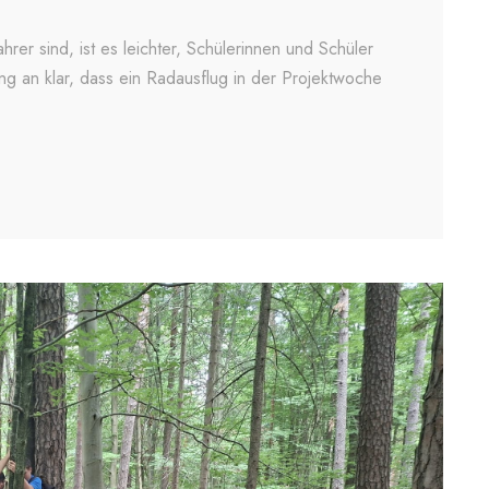
er sind, ist es leichter, Schülerinnen und Schüler
ng an klar, dass ein Radausflug in der Projektwoche