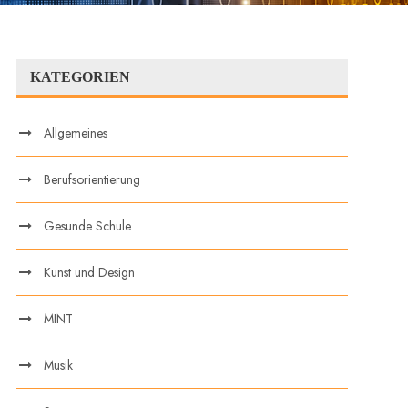
KATEGORIEN
Allgemeines
Berufsorientierung
Gesunde Schule
Kunst und Design
MINT
Musik