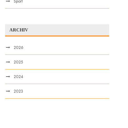
Sport
ARCHIV
2026
2025
2024
2023