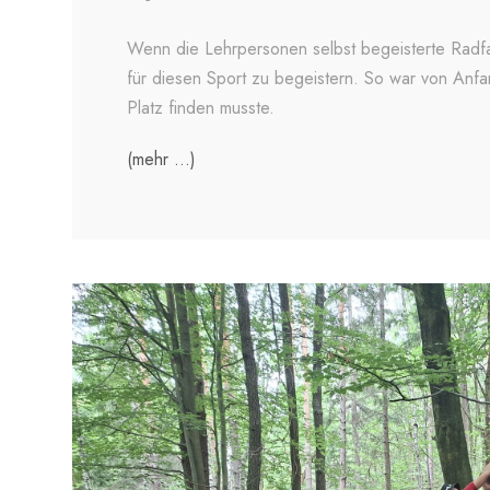
Wenn die Lehrpersonen selbst begeisterte Radfahr
für diesen Sport zu begeistern. So war von Anfa
Platz finden musste.
(mehr …)