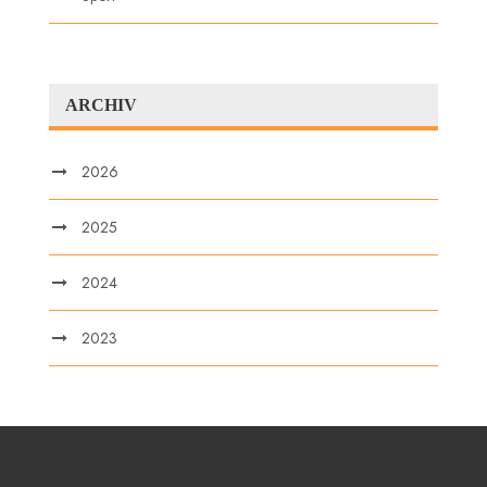
ARCHIV
2026
2025
2024
2023