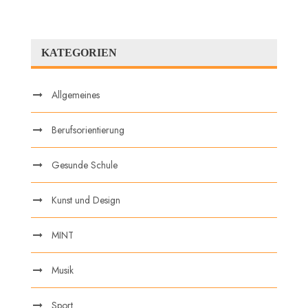
KATEGORIEN
Allgemeines
Berufsorientierung
Gesunde Schule
Kunst und Design
MINT
Musik
Sport