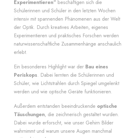
Experimentieren“
beschäftigen sich die
Schülerinnen und Schüler in den letzten Wochen
intensiv mit spannenden Phänomenen aus der Welt
der Optik. Durch kreatives Arbeiten, eigenes
Experimentieren und praktisches Forschen werden
naturwissenschaftliche Zusammenhänge anschaulich
erlebt.
Ein besonderes Highlight war der
Bau eines
Periskops
. Dabei lernten die Schülerinnen und
Schüler, wie Lichtstrahlen durch Spiegel umgelenkt
werden und wie optische Geräte funktionieren.
Außerdem entstanden beeindruckende
optische
Täuschungen
, die zeichnerisch gestaltet wurden.
Dabei wurde erforscht, wie unser Gehirn Bilder
wahrnimmt und warum unsere Augen manchmal