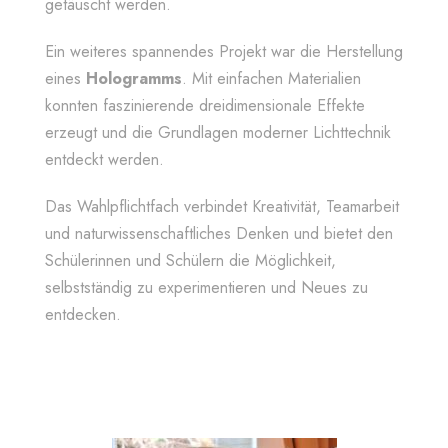
getäuscht werden.
Ein weiteres spannendes Projekt war die Herstellung
eines
Hologramms
. Mit einfachen Materialien
konnten faszinierende dreidimensionale Effekte
erzeugt und die Grundlagen moderner Lichttechnik
entdeckt werden.
Das Wahlpflichtfach verbindet Kreativität, Teamarbeit
und naturwissenschaftliches Denken und bietet den
Schülerinnen und Schülern die Möglichkeit,
selbstständig zu experimentieren und Neues zu
entdecken.