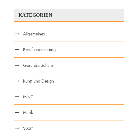
KATEGORIEN
Allgemeines
Berufsorientierung
Gesunde Schule
Kunst und Design
MINT
Musik
Sport