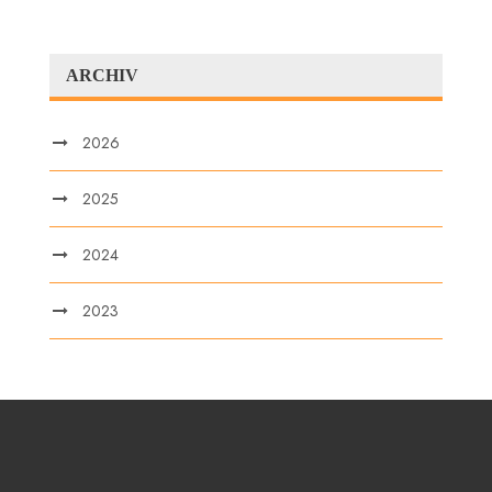
ARCHIV
2026
2025
2024
2023