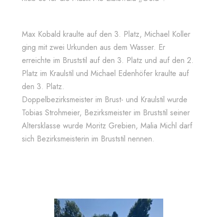
Max Kobald kraulte auf den 3. Platz, Michael Koller
ging mit zwei Urkunden aus dem Wasser. Er
erreichte im Bruststil auf den 3. Platz und auf den 2.
Platz im Kraulstil und Michael Edenhöfer kraulte auf
den 3. Platz.
Doppelbezirksmeister im Brust- und Kraulstil wurde
Tobias Strohmeier, Bezirksmeister im Bruststil seiner
Altersklasse wurde Moritz Grebien, Malia Michl darf
sich Bezirksmeisterin im Bruststil nennen.